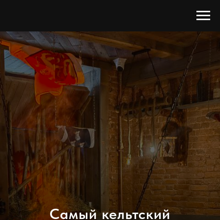
Самый кельтский