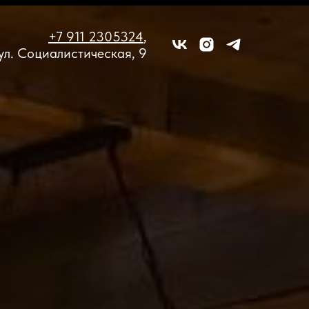
+7 911 2305324
,
ул. Социалистическая, 9