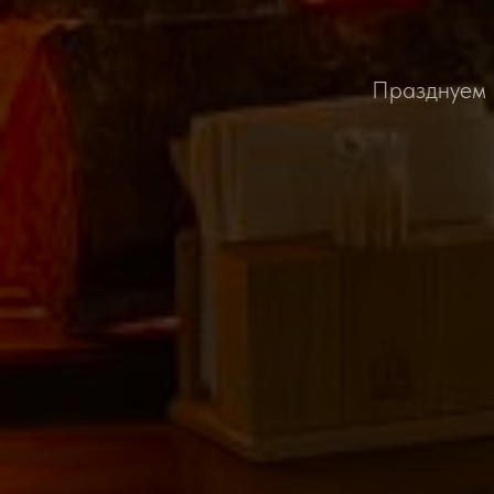
Празднуем Н